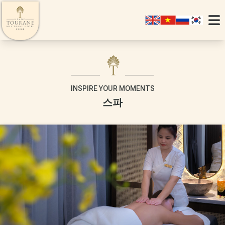
INSPIRE YOUR MOMENTS
스파
SIGNATURE
JUNIOR SUITE