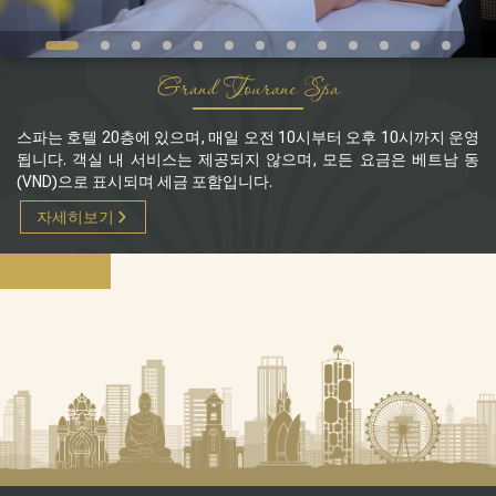
Grand Tourane Spa
스파는 호텔 20층에 있으며, 매일 오전 10시부터 오후 10시까지 운영
됩니다. 객실 내 서비스는 제공되지 않으며, 모든 요금은 베트남 동
(VND)으로 표시되며 세금 포함입니다.
자세히보기