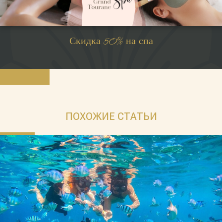
Скидка 50% на спа
ПОХОЖИЕ СТАТЬИ