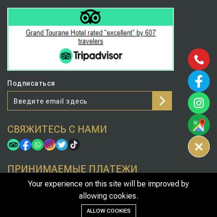
Подписаться
СВЯЖИТЕСЬ С НАМИ
ПРИНИМАЕМЫЕ ПЛАТЕЖИ
Your experience on this site will be improved by
allowing cookies.
© 2025 Your Company. All right reserved.
ALLOW COOKIES