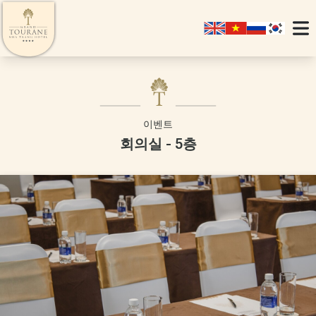
이벤트
회의실 - 5층
SIGNATURE
JUNIOR SUITE