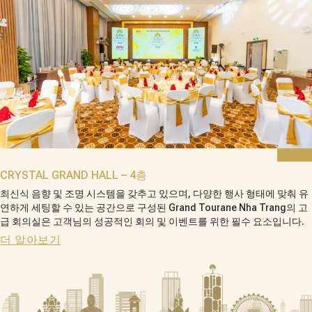
CRYSTAL GRAND HALL – 4층
최신식 음향 및 조명 시스템을 갖추고 있으며, 다양한 행사 형태에 맞춰 유
연하게 세팅할 수 있는 공간으로 구성된 Grand Tourane Nha Trang의 고
급 회의실은 고객님의 성공적인 회의 및 이벤트를 위한 필수 요소입니다.
더 알아보기