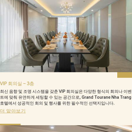
VIP 회의실 – 3층
최신 음향 및 조명 시스템을 갖춘 VIP 회의실은 다양한 형식의 회의나 이벤
트에 맞춰 유연하게 세팅할 수 있는 공간으로, Grand Tourane Nha Trang
호텔에서 성공적인 회의 및 행사를 위한 필수적인 선택지입니다.
더 알아보기