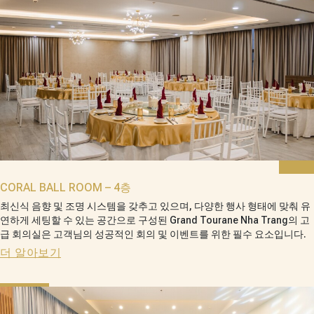
CORAL BALL ROOM – 4층
최신식 음향 및 조명 시스템을 갖추고 있으며, 다양한 행사 형태에 맞춰 유
연하게 세팅할 수 있는 공간으로 구성된 Grand Tourane Nha Trang의 고
급 회의실은 고객님의 성공적인 회의 및 이벤트를 위한 필수 요소입니다.
더 알아보기