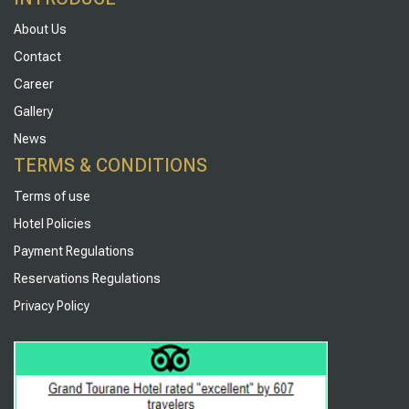
About Us
Contact
Career
Gallery
News
TERMS & CONDITIONS
Terms of use
Hotel Policies
Payment Regulations
Reservations Regulations
Privacy Policy