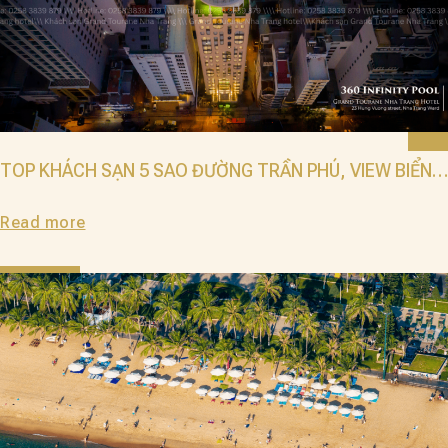
TOP KHÁCH SẠN 5 SAO ĐƯỜNG TRẦN PHÚ, VIEW BIỂN
ĐẸP 2025
Read more