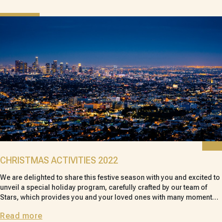
CHRISTMAS ACTIVITIES 2022
We are delighted to share this festive season with you and excited to
unveil a special holiday program, carefully crafted by our team of
Stars, which provides you and your loved ones with many moments
to cherish.
Read more