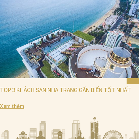
TOP 3 KHÁCH SẠN NHA TRANG GẦN BIỂN TỐT NHẤT
Xem thêm