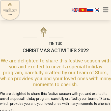
TIN TỨC
CHRISTMAS ACTIVITIES 2022
We are delighted to share this festive season with
you and excited to unveil a special holiday
program, carefully crafted by our team of Stars,
which provides you and your loved ones with many
moments to cherish.
SIGNATURE
JUNIOR SUITE
We are delighted to share this festive season with you and excited to
unveil a special holiday program, carefully crafted by our team of Stars,
which provides you and your loved ones with many moments to cherish.