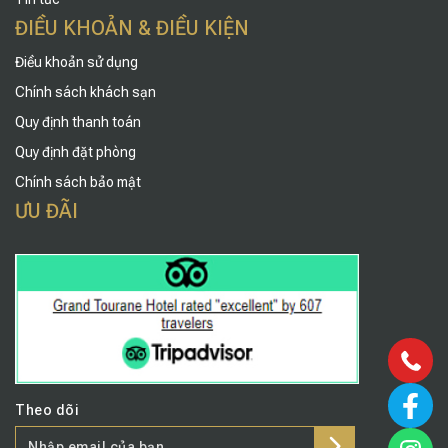
ĐIỀU KHOẢN & ĐIỀU KIỆN
Điều khoản sử dụng
Chính sách khách sạn
Quy định thanh toán
Quy định đặt phòng
Chính sách bảo mật
ƯU ĐÃI
Theo dõi